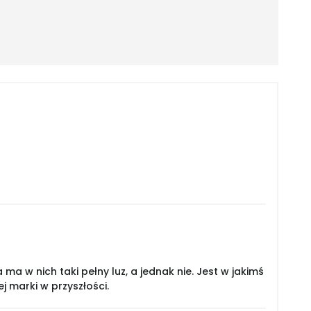
a w nich taki pełny luz, a jednak nie. Jest w jakimś
j marki w przyszłości.