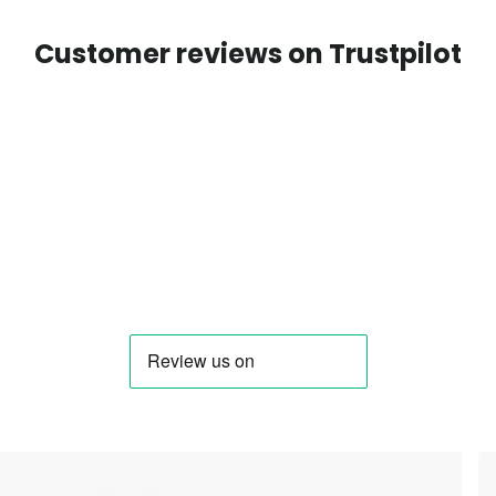
Customer reviews on Trustpilot