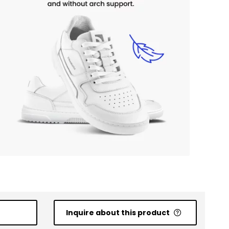
Inquire about this product