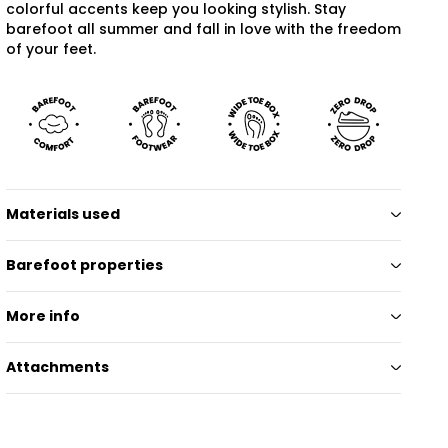
colorful accents keep you looking stylish. Stay
barefoot all summer and fall in love with the freedom
of your feet.
Materials used
Barefoot properties
More info
Attachments