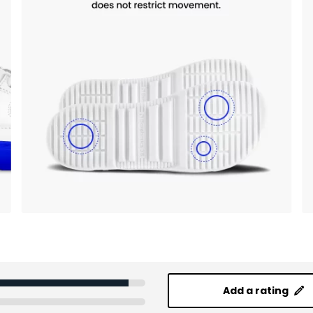
Add a rating