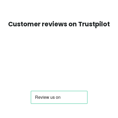
Customer reviews on Trustpilot