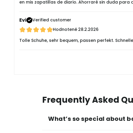
en mis zapatillas de diario. Ahorraré sin duda para
Evi
Verified customer
Hodnotené
28.2.2026
Tolle Schuhe, sehr bequem, passen perfekt. Schnelle
Frequently Asked Qu
What’s so special about b