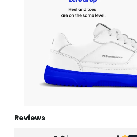
Reviews
5