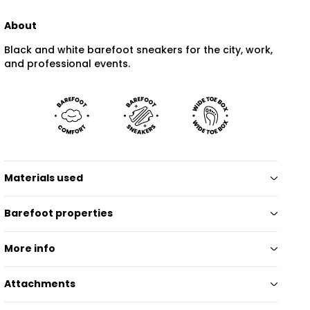
About
Black and white barefoot sneakers for the city, work,
and professional events.
Materials used
Barefoot properties
More info
Attachments