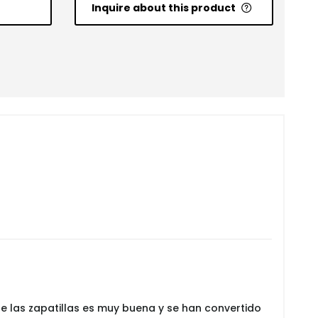
Inquire about this product
e las zapatillas es muy buena y se han convertido